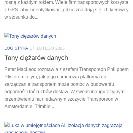
rosną z każdym rokiem. Wiele firm transportowych korzysta
z GPS, aby zidentyfikować, gdzie znajdują się ich kierowcy
w stosunku do...
LOGISTYKA
17. LUTEGO 2026
Tony ciężarów danych
Peter MacLeod rozmawia z szefem Transporeon Philippem
Pfisterem o tym, jak jego chmurowa platforma do
zarządzania transportem może pomóc w budowaniu
odporności łańcuchów dostaw. W swoim inauguracyjnym
przemówieniu na niedawnym szczycie Transporeon w
Amsterdamie, Trimble...