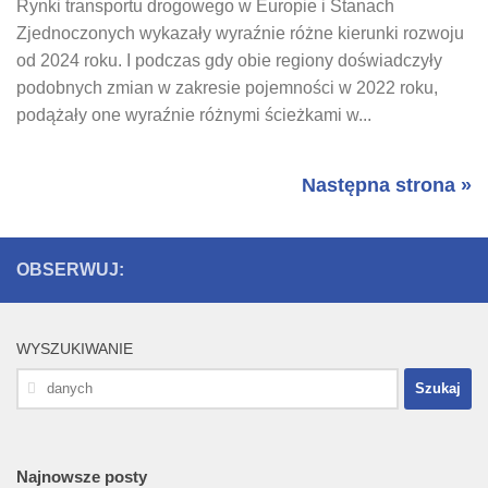
Rynki transportu drogowego w Europie i Stanach
Zjednoczonych wykazały wyraźnie różne kierunki rozwoju
od 2024 roku. I podczas gdy obie regiony doświadczyły
podobnych zmian w zakresie pojemności w 2022 roku,
podążały one wyraźnie różnymi ścieżkami w...
Następna strona »
OBSERWUJ:
WYSZUKIWANIE
Szukaj:
Najnowsze posty