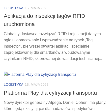
LOGISTYKA
15. MAJA 2026
Aplikacja do inspekcji tagów RFID
uruchomiona
Globalny dostawca rozwiązań RFID i rejestracji danych
ogłosił opracowanie i wprowadzenie na rynek „Tag
Inspector”, pierwszej otwartej aplikacji specjalnie
zaprojektowanej dla smartfonów z wbudowanymi
czytnikami RFID, skierowanej do walidacji technicznej...
LOGISTYKA
15. MAJA 2026
Platforma Play dla cyfryzacji transportu
Nowy dyrektor generalny Alpega, Daniel Cohen, ma plany,
które będą ekscytujące dla nadawców, spedytorów i