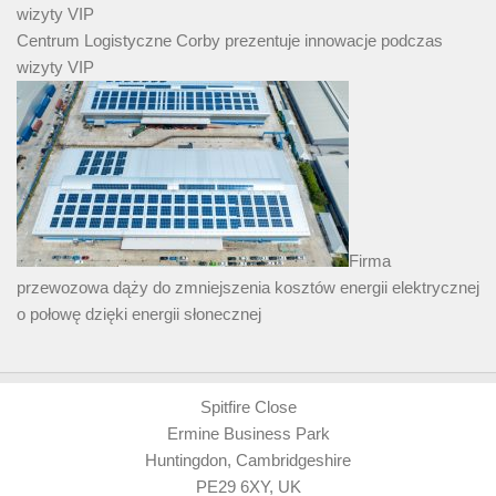
Centrum Logistyczne Corby prezentuje innowacje podczas
wizyty VIP
Firma
przewozowa dąży do zmniejszenia kosztów energii elektrycznej
o połowę dzięki energii słonecznej
Spitfire Close
Ermine Business Park
Huntingdon, Cambridgeshire
PE29 6XY, UK