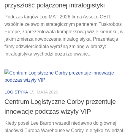
przyszłość połączonej intralogistyki
Podczas targów LogiMAT 2026 firma Asseco CEIT,
wspólnie ze swoim strategicznym partnerem Tuskrobots
Europe, zaprezentowała kompleksową wizję kierunku, w
jakim zmierza nowoczesna intralogistyka. Prezentacja
firmy odzwierciedlała wyraźną zmianę w branży:
intralogistyka wychodzi poza izolowane...
LOGISTYKA
15. MAJA 2026
Centrum Logistyczne Corby prezentuje
innowacje podczas wizyty VIP
Kiedy poseł Lee Barron wszedł niedawno do głównej
placówki Europa Warehouse w Corby, nie tylko zwiedzał