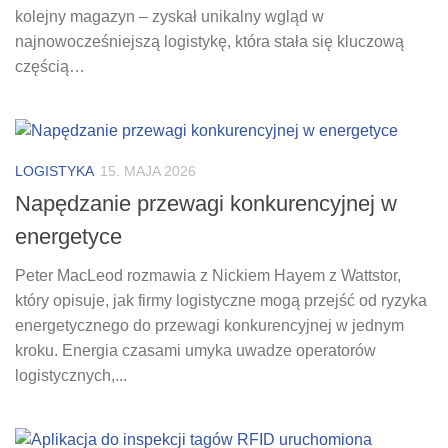
kolejny magazyn – zyskał unikalny wgląd w
najnowocześniejszą logistykę, która stała się kluczową
częścią…
LOGISTYKA
15. MAJA 2026
Napędzanie przewagi konkurencyjnej w
energetyce
Peter MacLeod rozmawia z Nickiem Hayem z Wattstor,
który opisuje, jak firmy logistyczne mogą przejść od ryzyka
energetycznego do przewagi konkurencyjnej w jednym
kroku. Energia czasami umyka uwadze operatorów
logistycznych,...