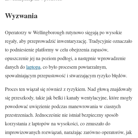
Wyzwania
Operatorzy w Wellingborough rutynowo sięgają po wysokie
regały, aby przeprowadzić inwentaryzację. Tradycyjnie oznaczało
to podniesienie platformy w celu obejrzenia zapasów,
opuszczenie jej na poziom podłogi, a następnie wprowadzenie
danych do
laptopa
, co było procesem powtarzalnym,
spowalniającym przepustowość i stwarzającym ryzyko błędów.
Proces ten wiązał się również z ryzykiem. Nad głową znajdowały
się przeszkody, takie jak belki i kanały wentylacyjne, które mogły
powodować uwięzienie podczas manewrowania w ciasnych
przestrzeniach. Jednocześnie nie istniał bezpieczny sposób
korzystania z laptopów na wysokości, co zmuszało do
improwizowanych rozwiązań, narażając zarówno operatorów, jak