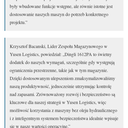
były wbudowane funkcje wstępne, ale równie istotne jest
dostosowanie naszych maszyn do potrzeb konkretnego
projektu.”
Krzysztof Bacanski, Lider Zespołu Magazynowego w
Yusen Logistics, powiedział: „Dingli 1612PA to świetny
dodatek do naszych wymagań, szczególnie gdy występują
ograniczenia przestrzenne, takie jak w tym magazynie.
Dzięki dostosowanym ulepszeniom zmaksymalizowaliśmy
naszą produktywność, jednocześnie utrzymując kontrolę
nad zapasami. Zrównoważony rozwój i bezpieczeństwo są
kluczowe dla naszej strategii w Yusen Logistics, więc
możliwość korzystania z maszyny bez oleju hydraulicznego
i z inteligentnym systemem bezpieczeństwa idealnie wpisuje
się w nasze wartości operacyjne.”