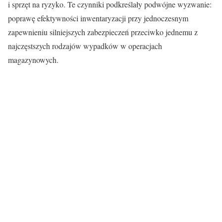
i sprzęt na ryzyko. Te czynniki podkreślały podwójne wyzwanie:
poprawę efektywności inwentaryzacji przy jednoczesnym
zapewnieniu silniejszych zabezpieczeń przeciwko jednemu z
najczęstszych rodzajów wypadków w operacjach
magazynowych.