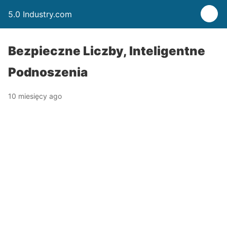
5.0 Industry.com
Bezpieczne Liczby, Inteligentne
Podnoszenia
10 miesięcy ago