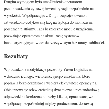
Drugim wymogiem było umożliwienie operatorom
przeprowadzania cyfrowej inwentaryzacji bezpośrednio na
wysokości. Współpracując z Dingli, zaprojektowano i
zatwierdzono dedykowaną tacę na laptopa do montażu na
poręczach platformy. Taca bezpiecznie mocuje urządzenia,
pozwalając operatorom na aktualizację systemów
inwentaryzacyjnych w czasie rzeczywistym bez utraty stabilności.
Rezultaty
Wprowadzone modyfikacje pozwoliły Yusen Logistics na
wdrożenie jednego, wielofunkcyjnego urządzenia, które
poprawia bezpieczeństwo i wspiera efektywność operacyjną.
Obie innowacje odzwierciedlają dynamiczną i niestandardową
odpowiedź na konkretne potrzeby klienta, opracowaną we
współpracy bezpośredniej między producentem, dostawcą