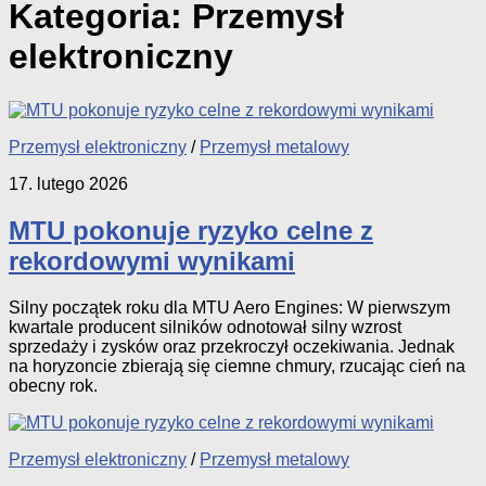
Kategoria:
Przemysł
elektroniczny
Przemysł elektroniczny
/
Przemysł metalowy
17. lutego 2026
MTU pokonuje ryzyko celne z
rekordowymi wynikami
Silny początek roku dla MTU Aero Engines: W pierwszym
kwartale producent silników odnotował silny wzrost
sprzedaży i zysków oraz przekroczył oczekiwania. Jednak
na horyzoncie zbierają się ciemne chmury, rzucając cień na
obecny rok.
Przemysł elektroniczny
/
Przemysł metalowy